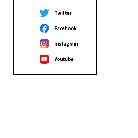
Twitter
Facebook
Instagram
Youtube