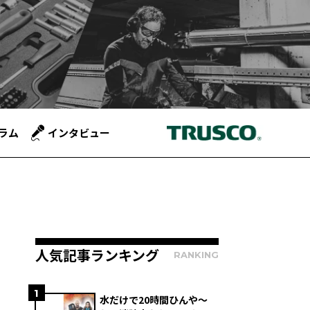
ラム
インタビュー
人気記事ランキング
RANKING
1
水だけで20時間ひんや～