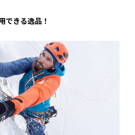
用できる逸品！