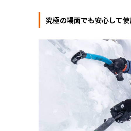
究極の場面でも安心して使