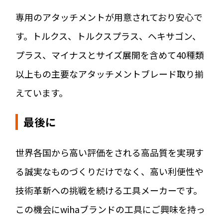
専用のアタッチメントが用意されており安心で
す。トルクス、トルクスプラス、ヘキサゴン、
プラス、マイナスとサイズ展開を含めて40種類
以上もの主要なアタッチメントブレード取り揃
えています。
最後に
世界各国から高い評価をされる高品質を実現す
る誠実なものづくりだけでなく、高い利便性や
技術革新への挑戦を続ける工具メーカーです。
この機会にwihaブランドの工具にご興味を持っ