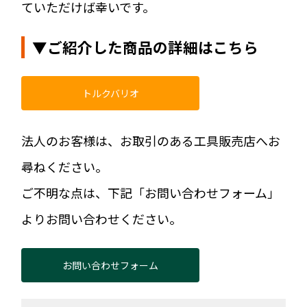
ていただけば幸いです。
▼ご紹介した商品の詳細はこちら
トルクバリオ
法人のお客様は、お取引のある工具販売店へお
尋ねください。
ご不明な点は、下記「お問い合わせフォーム」
よりお問い合わせください。
お問い合わせフォーム