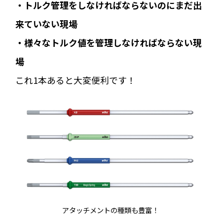
・トルク管理をしなければならないのにまだ出
来ていない現場
・様々なトルク値を管理しなければならない現
場
これ1本あると大変便利です！
アタッチメントの種類も豊富！