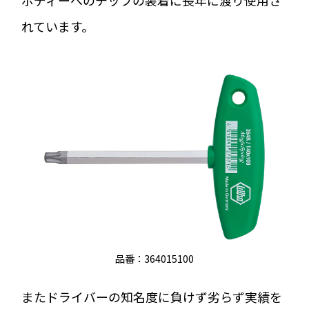
ボディーへのチップの装着に長年に渡り使用さ
れています。
品番：364015100
またドライバーの知名度に負けず劣らず実績を