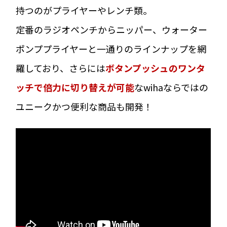
持つのがプライヤーやレンチ類。
定番のラジオペンチからニッパー、ウォーター
ポンププライヤーと一通りのラインナップを網
羅しており、さらには
ボタンプッシュのワンタ
ッチで倍力に切り替えが可能
なwihaならではの
ユニークかつ便利な商品も開発！