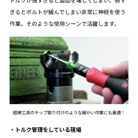
ぎるとボルトが緩んでしまい非常に神経を使う
作業。そのような使用シーンで活躍します。
超硬工具のチップ取り付けのような細かい作業にも最適！
・トルク管理をしている現場