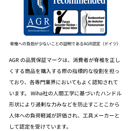
脊椎への負担が少ないことの証明であるAGR認定（ドイツ）
AGR の品質保証マークは、消費者が脊椎を正し
くする商品を購入する際の指標的な役割を担っ
ており、各専門業界においてもよく認知されて
います。 Wiha社の人間工学に基づいたハンドル
形状により過剰な力みなどを防止すことこから
人体への負荷軽減が評価され、工具メーカーと
して認定を受けています。