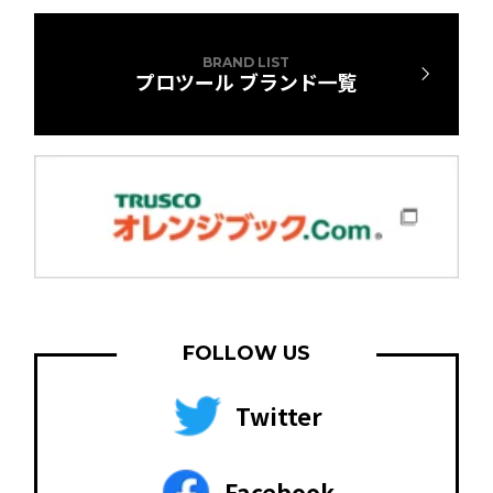
BRAND LIST
プロツール ブランド一覧
FOLLOW US
Twitter
Facebook