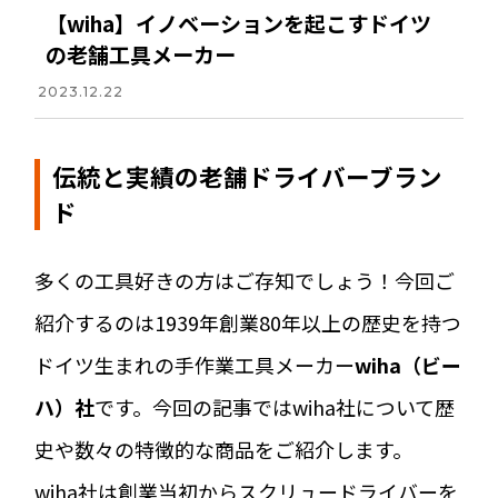
【wiha】イノベーションを起こすドイツ
の老舗工具メーカー
2023.12.22
伝統と実績の老舗ドライバーブラン
ド
多くの工具好きの方はご存知でしょう！今回ご
紹介するのは1939年創業80年以上の歴史を持つ
ドイツ生まれの手作業工具メーカー
wiha（ビー
ハ）社
です。今回の記事ではwiha社について歴
史や数々の特徴的な商品をご紹介します。
wiha社は創業当初からスクリュードライバーを