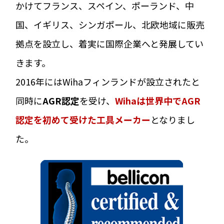
かけてフランス、スペイン、ポーランド、中
国、イギリス、シンガポール、北欧地域に販売
拠点を設立し、着実に国際企業へと発展してい
きます。
2016年にはWihaフィンランドが設立されたと
同時に
AGR認定
を受け、
Wihaは世界中でAGR
認定を初めて受けた工具メーカー
となりまし
た。