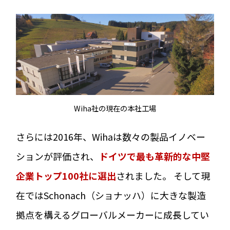
Wiha社の現在の本社工場
さらには2016年、Wihaは数々の製品イノベー
ションが評価され、
ドイツで最も革新的な中堅
企業トップ100社に選出
されました。 そして現
在ではSchonach（ショナッハ）に大きな製造
拠点を構えるグローバルメーカーに成長してい