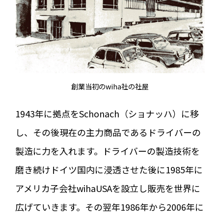
創業当初のwiha社の社屋
1943年に拠点をSchonach（ショナッハ）に移
し、その後現在の主力商品であるドライバーの
製造に力を入れます。ドライバーの製造技術を
磨き続けドイツ国内に浸透させた後に1985年に
アメリカ子会社wihaUSAを設立し販売を世界に
広げていきます。その翌年1986年から2006年に