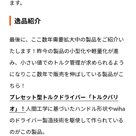
ます。
逸品紹介
最後に、ここ数年需要拡大中の製品をご紹介い
たします！昨今の製品の小型化や軽量化が進
み、小さい値でのトルク管理が求められるよう
になりここ数年で販売を伸ばしている製品がこ
ちら！
プレセット型トルクドライバー「トルクバリ
オ」！
人間工学に基づいたハンドル形状やwiha
のドライバー製造技術を駆使して作られている
のがこの製品。