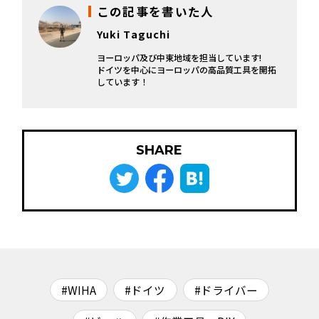
この記事を書いた人
Yuki Taguchi
ヨーロッパ及び中東地域を担当しています!
ドイツを中心にヨーロッパの高品質工具を開拓
しています！
SHARE
#WIHA
#ドイツ
#ドライバー