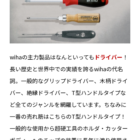
wihaの主力製品はなんといっても
ドライバー
！
長い歴史と世界中での実績を誇るwihaの代名
詞。一般的なグリップドライバー、木柄ドライ
バー、絶縁ドライバー、T型ハンドルタイプな
ど全てのジャンルを網羅しています。ちなみに
一番の売れ筋はこちらのT型ハンドルタイプ！
一般的な使用から超硬工具のホルダ・カッター