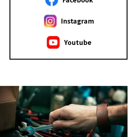
Instagram
Youtube