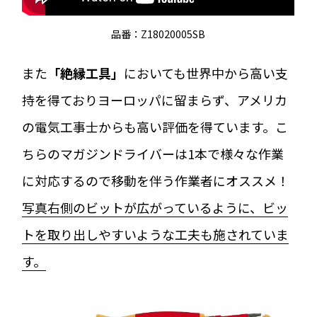
品番：Z18020005SB
また
「絶縁工具」
においても世界中から高い支
持を得ておりヨーロッパに留まらず、アメリカ
の電気工事士からも高い評価を得ています。こ
ちらのマガジンドライバーは1本で様々な作業
に対応するので移動を伴う作業者にオススメ！
写真右側のビットが広がっているように、ビッ
トを取り出しやすいような工夫も施されていま
す。