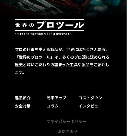
プロの仕事を支える製品が、世界にはたくさんある。
「世界のプロツール」は、多くのプロ達に認められる
歴史と深いこだわりの詰まった工具や製品をご紹介し
ます。
逸品紹介
効率アップ
コストダウン
安全対策
コラム
インタビュー
プライバシーポリシー
お問合わせ