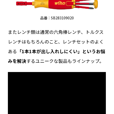
品番：SB283109020
またレンチ類は通常の六角棒レンチ、トルクス
レンチはもちろんのこと、レンチセットのよく
ある
「1本1本が出し入れしにくい」というお悩
みを解決
するユニークな製品もラインナップ。