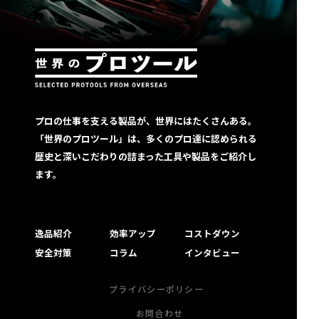
プロの仕事を支える製品が、世界にはたくさんある。
「世界のプロツール」は、多くのプロ達に認められる
歴史と深いこだわりの詰まった工具や製品をご紹介し
ます。
逸品紹介
効率アップ
コストダウン
安全対策
コラム
インタビュー
プライバシーポリシー
お問合わせ