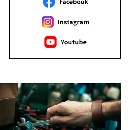
Facebook
Instagram
Youtube