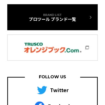
BRAND LIST
プロツール ブランド一覧
FOLLOW US
Twitter