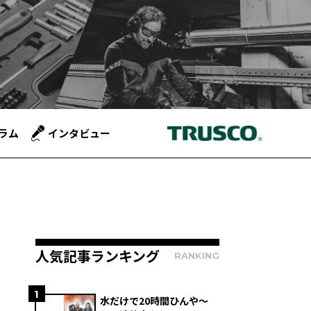
ラム
インタビュー
人気記事ランキング
RANKING
1
水だけで20時間ひんや～