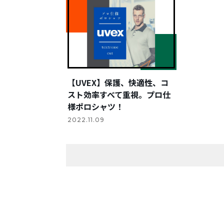
【UVEX】保護、快適性、コ
スト効率すべて重視。プロ仕
様ポロシャツ！
2022.11.09