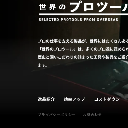
プロの仕事を支える製品が、世界にはたくさんあ
「世界のプロツール」は、多くのプロ達に認めら
歴史と深いこだわりの詰まった工具や製品をご紹
ます。
逸品紹介
効率アップ
コストダウン
プライバシーポリシー
お問合わせ