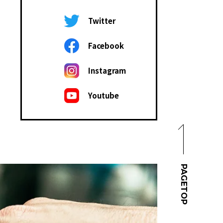
Twitter
Facebook
Instagram
Youtube
PAGETOP