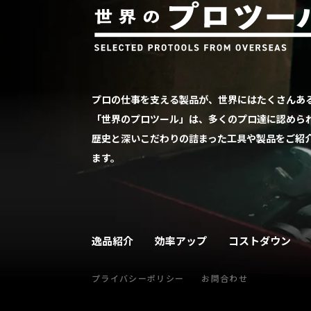
プロの仕事を支える製品が、世界にはたくさんあ
「世界のプロツール」は、多くのプロ達に認めら
歴史と深いこだわりの詰まった工具や製品をご紹
ます。
逸品紹介
効率アップ
コストダウン
プライバシーポリシー
お問合わせ