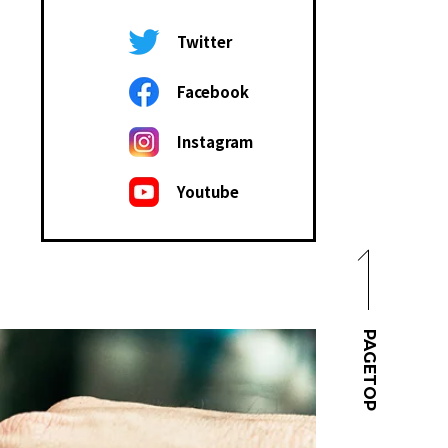
Twitter
Facebook
Instagram
Youtube
PAGETOP