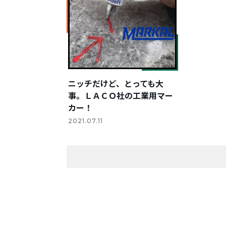
ニッチだけど、とっても大
事。ＬＡＣＯ社の工業用マー
カー！
2021.07.11