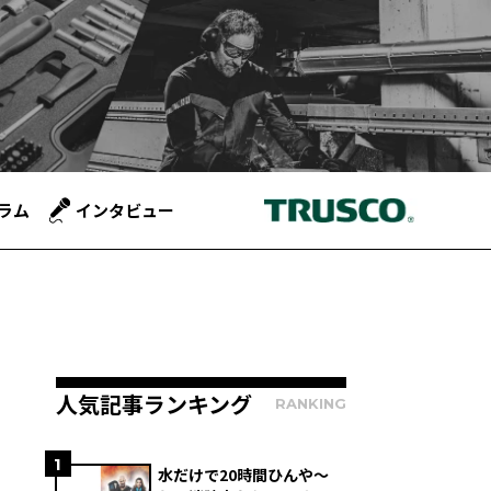
ラム
インタビュー
人気記事ランキング
RANKING
1
水だけで20時間ひんや～