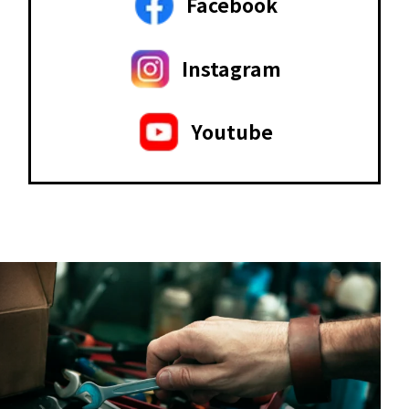
Facebook
Instagram
Youtube