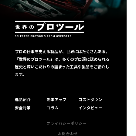
プロの仕事を支える製品が、世界にはたくさんある。
「世界のプロツール」は、多くのプロ達に認められる
歴史と深いこだわりの詰まった工具や製品をご紹介し
ます。
逸品紹介
効率アップ
コストダウン
安全対策
コラム
インタビュー
プライバシーポリシー
お問合わせ