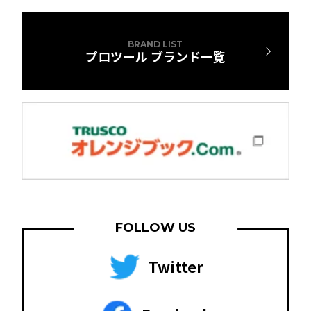
BRAND LIST
プロツール ブランド一覧
FOLLOW US
Twitter