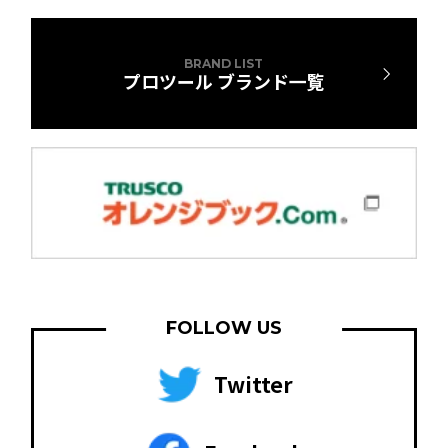
BRAND LIST
プロツール ブランド一覧
FOLLOW US
Twitter