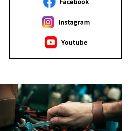
Facebook
Instagram
Youtube