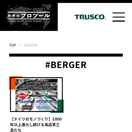
TOP
>
BERGER
#BERGER
【ドイツのモノづくり】1000
年以上進化し続ける高品質工
具たち