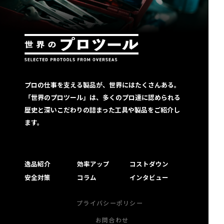
プロの仕事を支える製品が、世界にはたくさんある。
「世界のプロツール」は、多くのプロ達に認められる
歴史と深いこだわりの詰まった工具や製品をご紹介し
ます。
逸品紹介
効率アップ
コストダウン
安全対策
コラム
インタビュー
プライバシーポリシー
お問合わせ