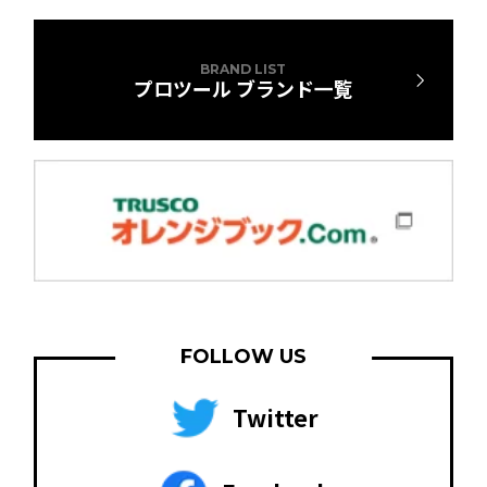
BRAND LIST
プロツール ブランド一覧
FOLLOW US
Twitter