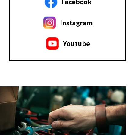
Facebook
Instagram
Youtube