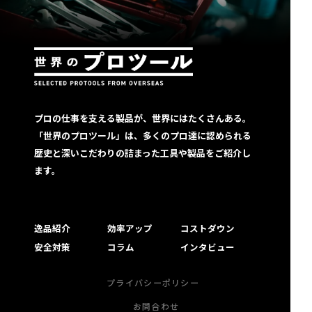
プロの仕事を支える製品が、世界にはたくさんある。
「世界のプロツール」は、多くのプロ達に認められる
歴史と深いこだわりの詰まった工具や製品をご紹介し
ます。
逸品紹介
効率アップ
コストダウン
安全対策
コラム
インタビュー
プライバシーポリシー
お問合わせ