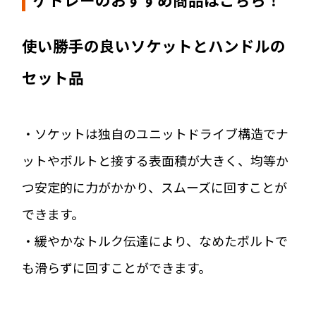
使い勝手の良いソケットとハンドルの
セット品
・ソケットは独自のユニットドライブ構造でナ
ットやボルトと接する表面積が大きく、均等か
つ安定的に力がかかり、スムーズに回すことが
できます。
・緩やかなトルク伝達により、なめたボルトで
も滑らずに回すことができます。