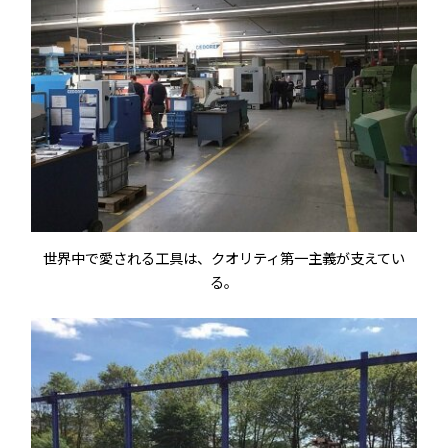
世界中で愛される工具は、クオリティ第一主義が支えてい
る。