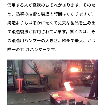
使用する人が怪我のおそれがあります。そのた
め、熟練の技術と製造の時間はかかりますが、
鋳造よりもはるかに硬くて丈夫な製品を生み出
す鍛造製法が採用されています。驚くのは、そ
の鍛造用ハンマーの大きさ。欧州で最大、かつ
唯一の12.7tハンマーです。