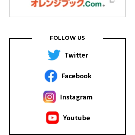
FOLLOW US
Twitter
Facebook
Instagram
Youtube