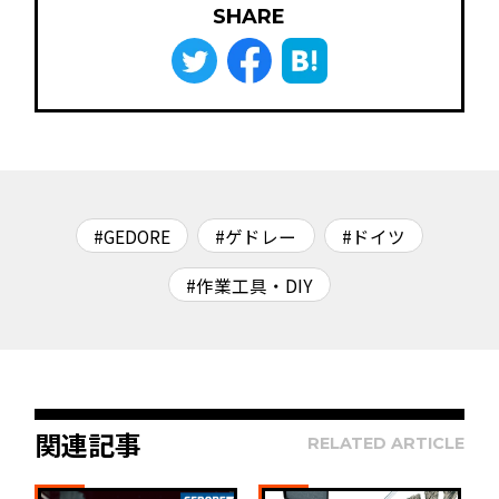
SHARE
#GEDORE
#ゲドレー
#ドイツ
#作業工具・DIY
関連記事
RELATED ARTICLE