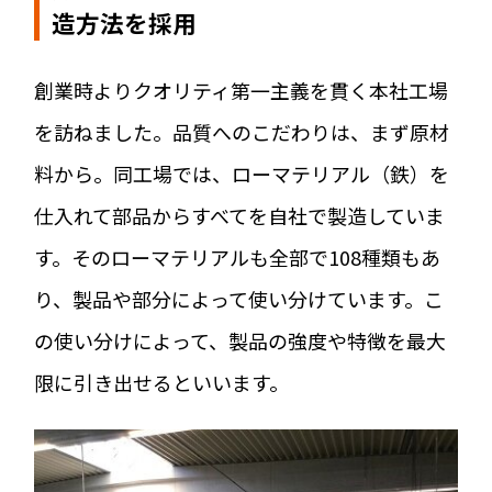
造方法を採用
創業時よりクオリティ第一主義を貫く本社工場
を訪ねました。品質へのこだわりは、まず原材
料から。同工場では、ローマテリアル（鉄）を
仕入れて部品からすべてを自社で製造していま
す。そのローマテリアルも全部で108種類もあ
り、製品や部分によって使い分けています。こ
の使い分けによって、製品の強度や特徴を最大
限に引き出せるといいます。