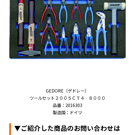
GEDORE（ゲドレー）
ツールセット２００５ＣＴ４‐８０００
品番：2016303
製造国：ドイツ
▼ご紹介した商品のお問い合わせは