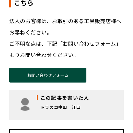
こちら
法人のお客様は、お取引のある工具販売店様へ
お尋ねください。
ご不明な点は、下記「お問い合わせフォーム」
よりお問い合わせください。
お問い合わせフォーム
この記事を書いた人
トラスコ中山 江口