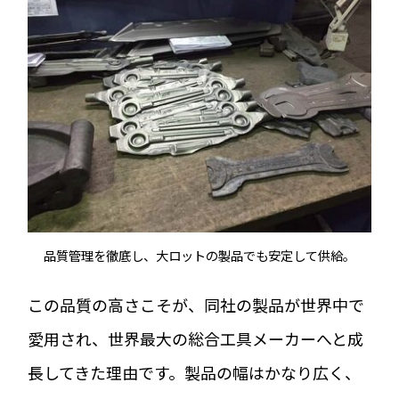
品質管理を徹底し、大ロットの製品でも安定して供給。
この品質の高さこそが、同社の製品が世界中で
愛用され、世界最大の総合工具メーカーへと成
長してきた理由です。製品の幅はかなり広く、