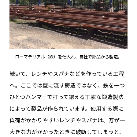
ローマテリアル（鉄）を仕入れ、自社で部品から製造。
続いて、レンチやスパナなどを作っている工程
へ。ここでは型に流す鋳造ではなく、鉄を一つ
ひとつハンマーで打って鍛える丁寧な鍛造製法
によって製品が作られています。使用する際に
負荷がかかりやすいレンチやスパナは、万が一
大きな力がかかったときに破断してしまうと、