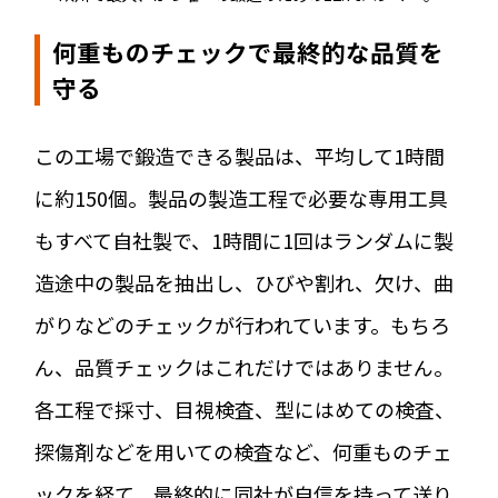
何重ものチェックで最終的な品質を
守る
この工場で鍛造できる製品は、平均して1時間
に約150個。製品の製造工程で必要な専用工具
もすべて自社製で、1時間に1回はランダムに製
造途中の製品を抽出し、ひびや割れ、欠け、曲
がりなどのチェックが行われています。もちろ
ん、品質チェックはこれだけではありません。
各工程で採寸、目視検査、型にはめての検査、
探傷剤などを用いての検査など、何重ものチェ
ックを経て、最終的に同社が自信を持って送り