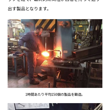
出す製品となります。
1時間あたり平均150個の製品を鍛造。