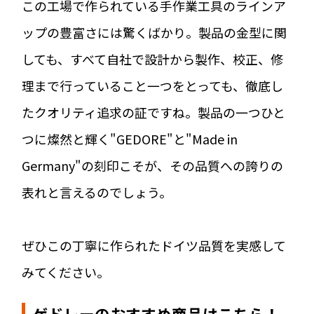
この工場で作られている手作業工具のラインア
ップの豊富さには驚くばかり。製品の金型に関
しても、すべて自社で設計から製作、校正、修
理まで行っていること一つをとっても、徹底し
たクオリティ追求の証ですね。製品の一つひと
つに燦然と輝く"GEDORE"と"Made in
Germany"の刻印こそが、その品質への誇りの
表れと言えるのでしょう。
ぜひこの丁寧に作られたドイツ品質を実感して
みてください。
ゲドレーのおすすめ商品はこちら！