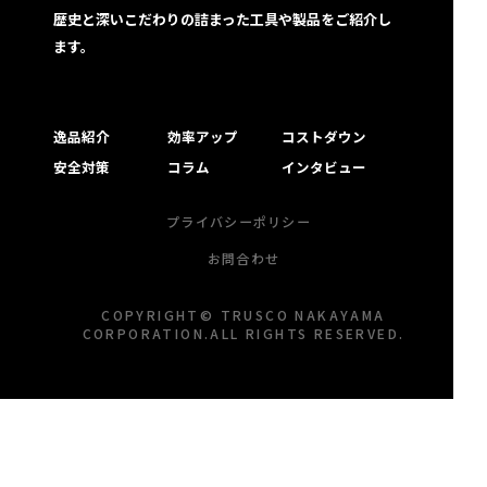
歴史と深いこだわりの詰まった工具や製品をご紹介し
ます。
逸品紹介
効率アップ
コストダウン
安全対策
コラム
インタビュー
プライバシーポリシー
お問合わせ
COPYRIGHT© TRUSCO NAKAYAMA
CORPORATION.ALL RIGHTS RESERVED.