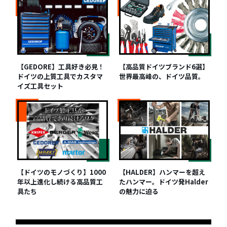
【GEDORE】工具好き必見！
【高品質ドイツブランド6選】
ドイツの上質工具でカスタマ
世界最高峰の、ドイツ品質。
イズ工具セット
【ドイツのモノづくり】1000
【HALDER】ハンマーを超え
年以上進化し続ける高品質工
たハンマー。ドイツ発Halder
具たち
の魅力に迫る