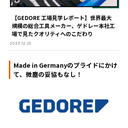
【GEDORE 工場見学レポート】世界最大
規模の総合工具メーカー、ゲドレー本社工
場で見たクオリティへのこだわり
2023.12.25
Made in Germanyのプライドにかけ
て、微塵の妥協もなし！