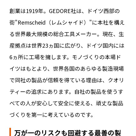
創業は1919年。GEDORE社は、ドイツ西部の
街"Remscheid（レムシャイド）"に本社を構え
る世界最大規模の総合工具メーカー。現在、生
産拠点は世界23ヵ国に広がり、ドイツ国内には
6ヵ所に工場を擁します。モノづくりの本場ド
イツはもとより、世界各国のあらゆる製造現場
で同社の製品が信頼を得ている理由は、クオリ
ティーの追求にあります。自社の製品を使うす
べての人が安心して安全に使える、頑丈な製品
づくりを第一に考えているのです。
万が一のリスクも回避する最善の製