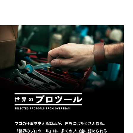
プロの仕事を支える製品が、世界にはたくさんある。
「世界のプロツール」は、多くのプロ達に認められる