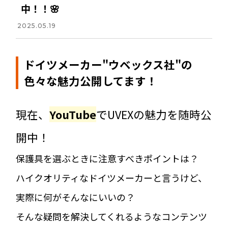
中！！🌸
2025.05.19
ドイツメーカー"ウベックス社"の
色々な魅力公開してます！
現在、
YouTube
でUVEXの魅力を随時公
開中！
保護具を選ぶときに注意すべきポイントは？
ハイクオリティなドイツメーカーと言うけど、
実際に何がそんなにいいの？
そんな疑問を解決してくれるようなコンテンツ