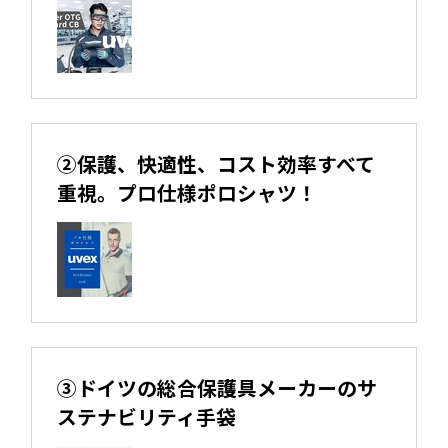
②保護、快適性、コスト効率すべて
重視。プロ仕様ポロシャツ！
③ドイツの総合保護具メーカーのサ
ステナビリティ手袋