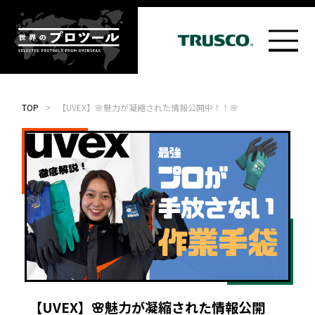
TOP
>
【UVEX】🌸魅力が凝縮された情報公開中！！🌸
【UVEX】🌸魅力が凝縮された情報公開