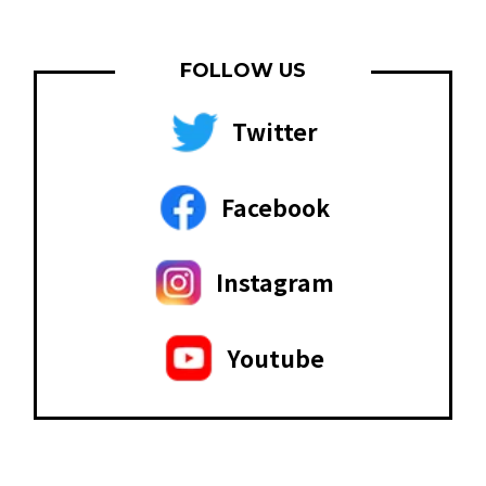
FOLLOW US
Twitter
Facebook
Instagram
Youtube