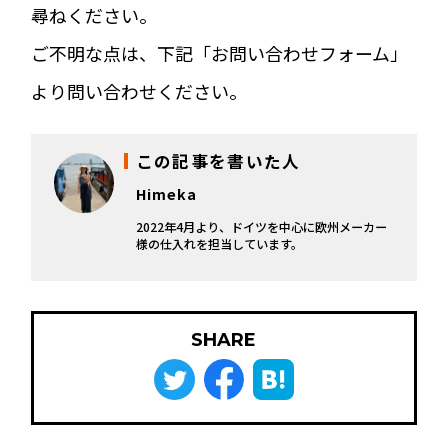
尋ねください。
ご不明な点は、下記「お問い合わせフォーム」
より問い合わせください。
この記事を書いた人
Himeka
2022年4月より、ドイツを中心に欧州メーカー
様の仕入れを担当しています。
SHARE