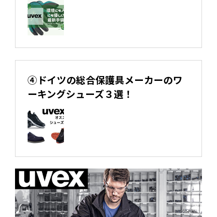
④ドイツの総合保護具メーカーのワ
ーキングシューズ３選！