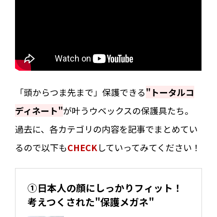
「頭からつま先まで」保護できる
"トータルコ
ディネート"
が叶うウベックスの保護具たち。
過去に、各カテゴリの内容を記事でまとめてい
るので以下も
CHECK
していってみてください！
①日本人の顔にしっかりフィット！
考えつくされた"保護メガネ"