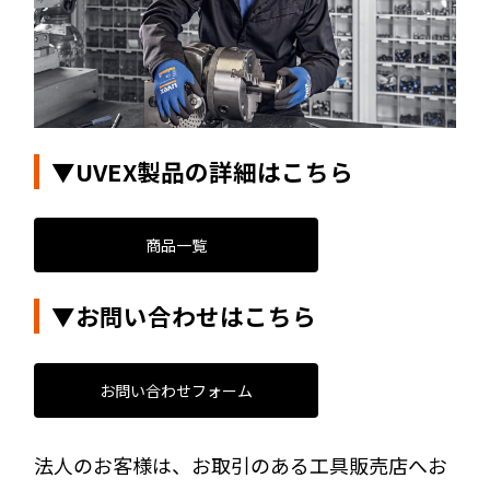
▼UVEX製品の詳細はこちら
商品一覧
▼お問い合わせはこちら
お問い合わせフォーム
法人のお客様は、お取引のある工具販売店へお