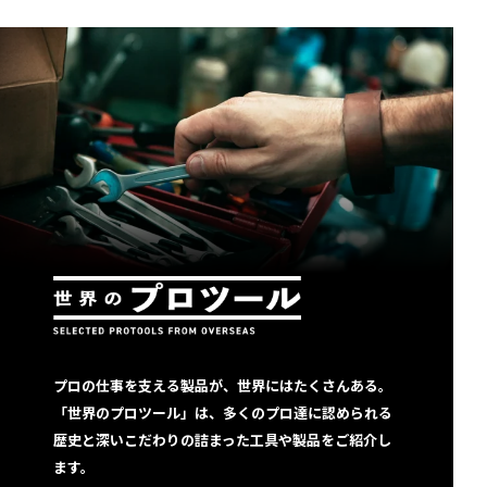
プロの仕事を支える製品が、世界にはたくさんある。
「世界のプロツール」は、多くのプロ達に認められる
歴史と深いこだわりの詰まった工具や製品をご紹介し
ます。