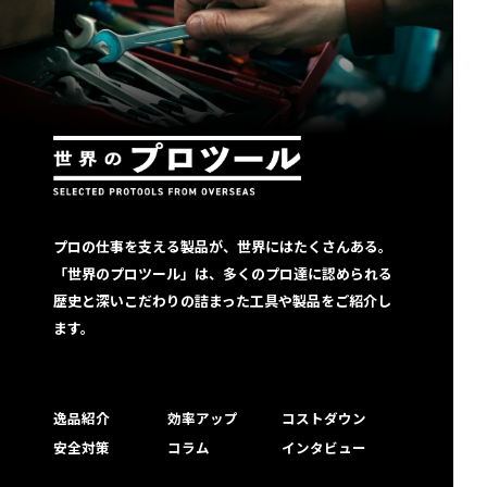
プロの仕事を支える製品が、世界にはたくさんある。
「世界のプロツール」は、多くのプロ達に認められる
歴史と深いこだわりの詰まった工具や製品をご紹介し
ます。
逸品紹介
効率アップ
コストダウン
安全対策
コラム
インタビュー