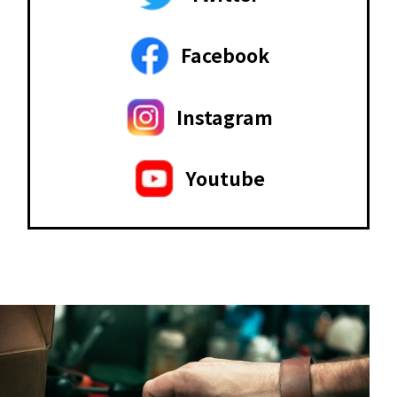
Facebook
Instagram
Youtube