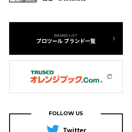
BRAND LIST
プロツール ブランド一覧
FOLLOW US
Twitter