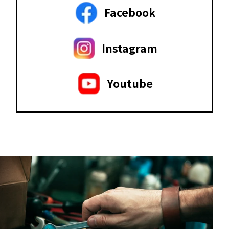
Facebook
Instagram
Youtube