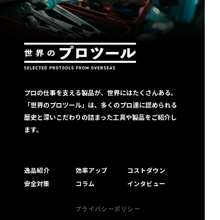
プロの仕事を支える製品が、世界にはたくさんある。
「世界のプロツール」は、多くのプロ達に認められる
歴史と深いこだわりの詰まった工具や製品をご紹介し
ます。
逸品紹介
効率アップ
コストダウン
安全対策
コラム
インタビュー
プライバシーポリシー