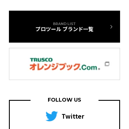
BRAND LIST
プロツール ブランド一覧
FOLLOW US
Twitter