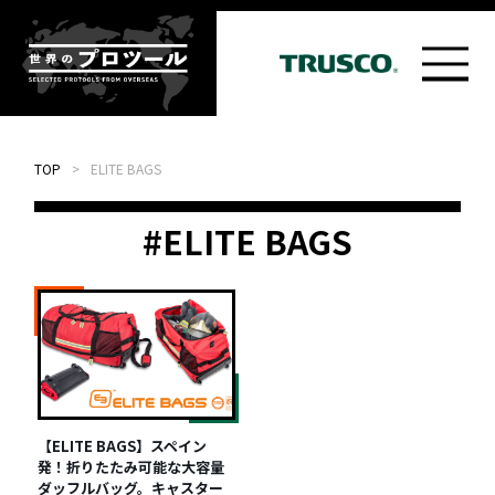
TOP
>
ELITE BAGS
#ELITE BAGS
【ELITE BAGS】スペイン
発！折りたたみ可能な大容量
ダッフルバッグ。キャスター