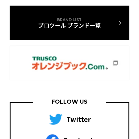
BRAND LIST
プロツール ブランド一覧
FOLLOW US
Twitter