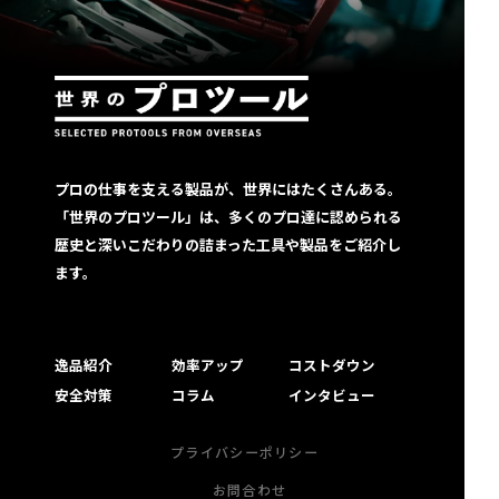
プロの仕事を支える製品が、世界にはたくさんある。
「世界のプロツール」は、多くのプロ達に認められる
歴史と深いこだわりの詰まった工具や製品をご紹介し
ます。
逸品紹介
効率アップ
コストダウン
安全対策
コラム
インタビュー
プライバシーポリシー
お問合わせ