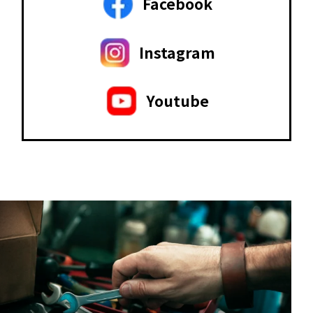
Facebook
Instagram
Youtube