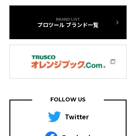
BRAND LIST
プロツール ブランド一覧
FOLLOW US
Twitter