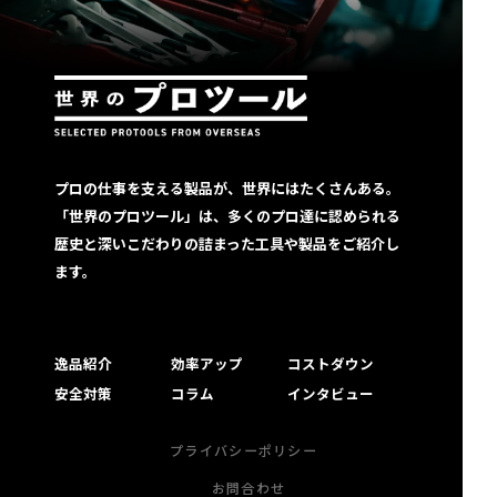
プロの仕事を支える製品が、世界にはたくさんある。
「世界のプロツール」は、多くのプロ達に認められる
歴史と深いこだわりの詰まった工具や製品をご紹介し
ます。
逸品紹介
効率アップ
コストダウン
安全対策
コラム
インタビュー
プライバシーポリシー
お問合わせ