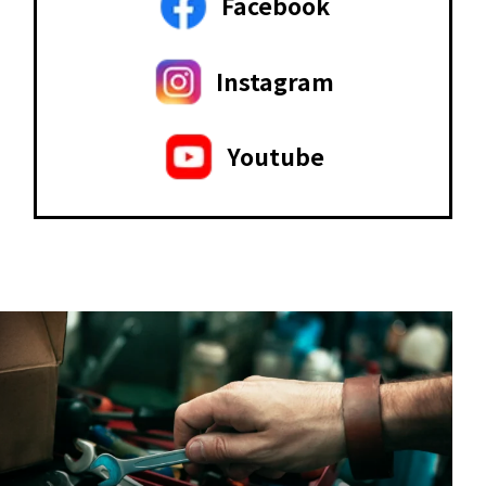
Facebook
Instagram
Youtube