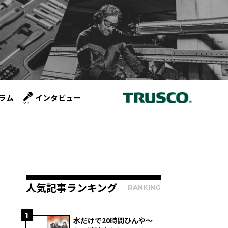
ラム
インタビュー
人気記事ランキング
RANKING
1
水だけで20時間ひんや～