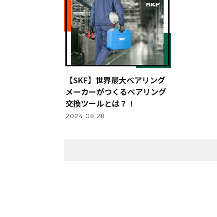
【SKF】世界最大ベアリング
メーカーがつくるベアリング
交換ツールとは？！
2024.08.28