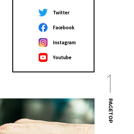
Twitter
Facebook
Instagram
Youtube
PAGETOP