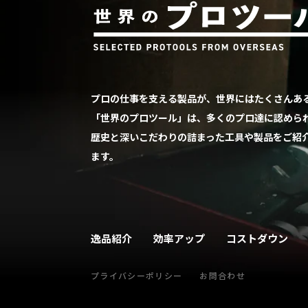
プロの仕事を支える製品が、世界にはたくさんあ
「世界のプロツール」は、多くのプロ達に認めら
歴史と深いこだわりの詰まった工具や製品をご紹
ます。
逸品紹介
効率アップ
コストダウン
プライバシーポリシー
お問合わせ