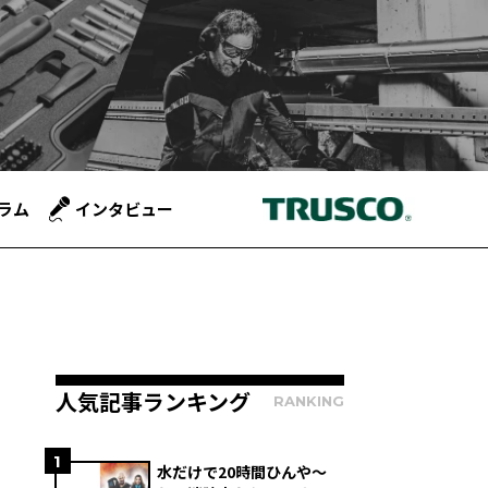
ラム
インタビュー
人気記事ランキング
RANKING
1
水だけで20時間ひんや～