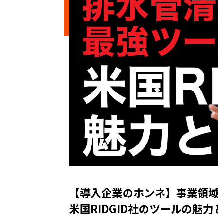
【導入企業のホンネ】事業領
米国RIDGID社のツールの魅力