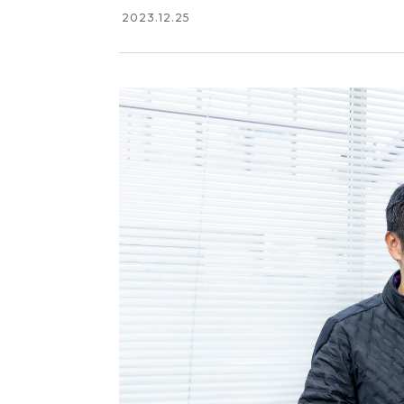
2023.12.25