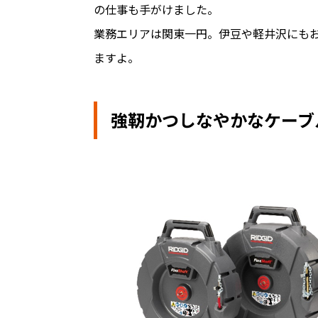
の仕事も手がけました。
業務エリアは関東一円。伊豆や軽井沢にも
ますよ。
強靭かつしなやかなケーブ