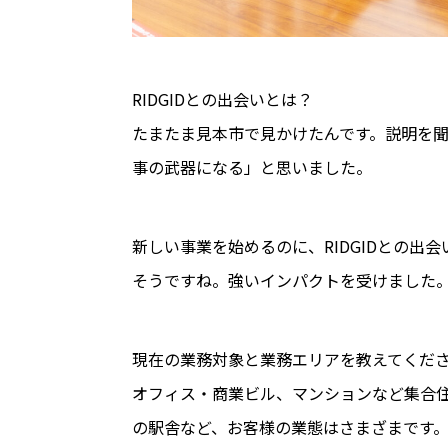
――RIDGIDとの出会いとは？
たまたま見本市で見かけたんです。説明を
事の武器になる」と思いました。
――新しい事業を始めるのに、RIDGIDとの
そうですね。強いインパクトを受けました。そ
――現在の業務対象と業務エリアを教えてくだ
オフィス・商業ビル、マンションなど集合
の駅舎など、お客様の業態はさまざまです