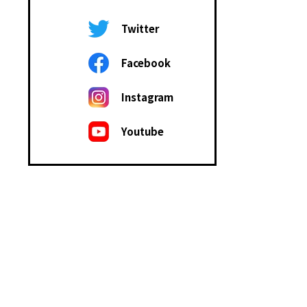
Twitter
Facebook
Instagram
Youtube