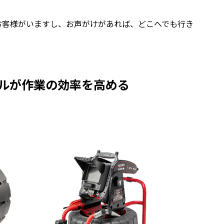
お客様がいますし、お声がけがあれば、どこへでも行き
ルが作業の効率を高める