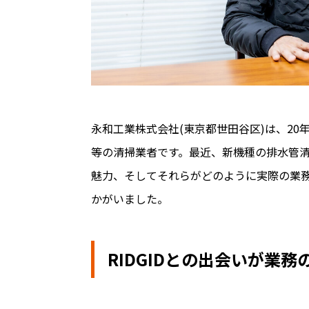
永和工業株式会社(東京都世田谷区)は、20
等の清掃業者です。最近、新機種の排水管清掃
魅力、そしてそれらがどのように実際の業
かがいました。
RIDGIDとの出会いが業