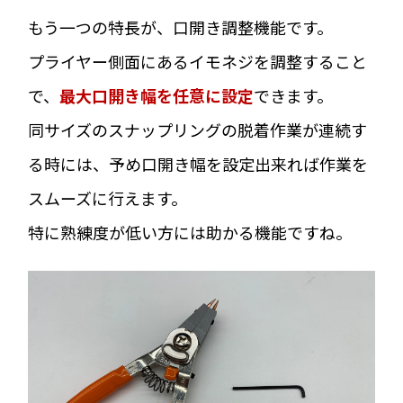
もう一つの特長が、口開き調整機能です。
プライヤー側面にあるイモネジを調整すること
で、
最大口開き幅を任意に設定
できます。
同サイズのスナップリングの脱着作業が連続す
る時には、予め口開き幅を設定出来れば作業を
スムーズに行えます。
特に熟練度が低い方には助かる機能ですね。