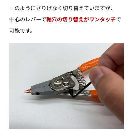
ーのようにさりげなく切り替えていますが、
中心のレバーで
軸穴の切り替えがワンタッチ
で
可能です。