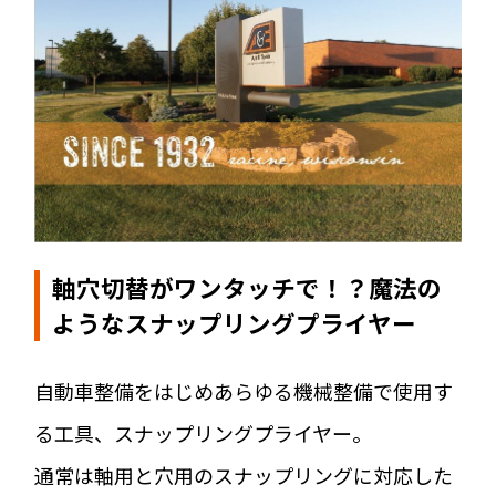
軸穴切替がワンタッチで！？魔法の
ようなスナップリングプライヤー
自動車整備をはじめあらゆる機械整備で使用す
る工具、スナップリングプライヤー。
通常は軸用と穴用のスナップリングに対応した