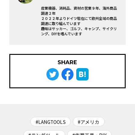
産業機器、消耗品、資材の営業９年、海外商品
調達２年
２０２２年よりドイツ駐在にて欧州全域の商品
調達に取り組んでいます
趣味はサッカー、ゴルフ、キャンプ、サイクリ
ング、DIYを嗜んでいます
SHARE
#LANGTOOLS
#アメリカ
#ラングツール
#作業工具・DIY