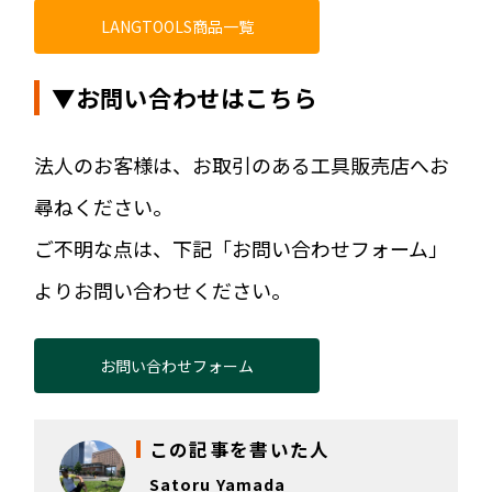
LANGTOOLS商品一覧
▼お問い合わせはこちら
法人のお客様は、お取引のある工具販売店へお
尋ねください。
ご不明な点は、下記「お問い合わせフォーム」
よりお問い合わせください。
お問い合わせフォーム
この記事を書いた人
Satoru Yamada