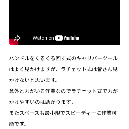
ハンドルをくるくる回す式のキャリパーツール
はよく見かけますが、ラチェット式は皆さん見
かけないと思います。
意外と力がいる作業なのでラチェット式で力が
かけやすいのは助かります。
またスペースも最小限でスピーディーに作業可
能です。