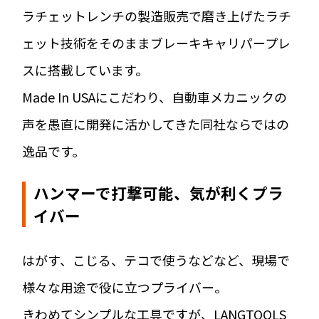
ラチェットレンチの製造販売で磨き上げたラチ
ェット技術をそのままブレーキキャリパープレ
スに搭載しています。
Made In USAにこだわり、自動車メカニックの
声を愚直に開発に活かしてきた同社ならではの
逸品です。
ハンマーで打撃可能、気が利くプラ
イバー
はがす、こじる、テコで使うなどなど、現場で
様々な用途で役に立つプライバー。
きわめてシンプルな工具ですが、LANGTOOLS