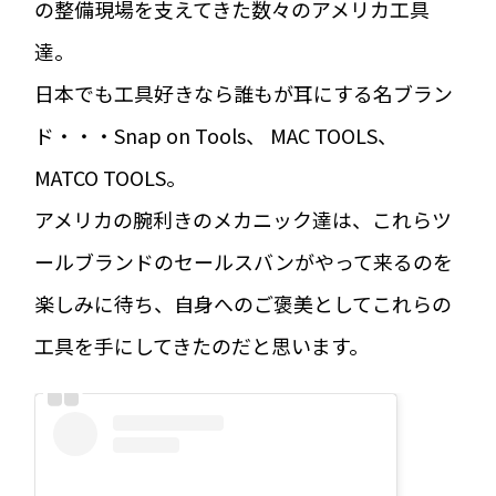
の整備現場を支えてきた数々のアメリカ工具
達。
日本でも工具好きなら誰もが耳にする名ブラン
ド・・・Snap on Tools、 MAC TOOLS、
MATCO TOOLS。
アメリカの腕利きのメカニック達は、これらツ
ールブランドのセールスバンがやって来るのを
楽しみに待ち、自身へのご褒美としてこれらの
工具を手にしてきたのだと思います。