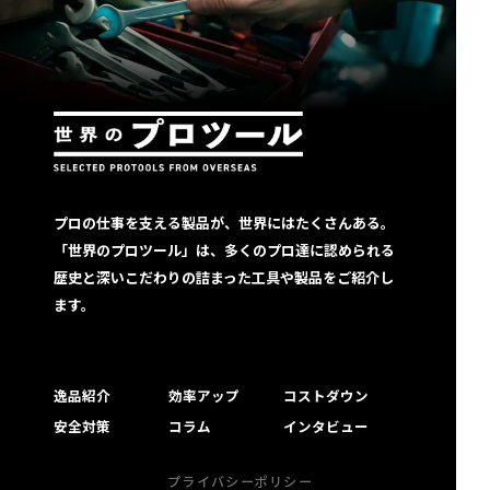
プロの仕事を支える製品が、世界にはたくさんある。
「世界のプロツール」は、多くのプロ達に認められる
歴史と深いこだわりの詰まった工具や製品をご紹介し
ます。
逸品紹介
効率アップ
コストダウン
安全対策
コラム
インタビュー
プライバシーポリシー