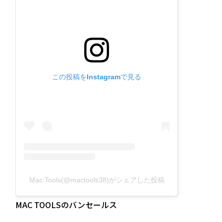
この投稿をInstagramで見る
Mac Tools(@mactools38)がシェアした投稿
MAC TOOLSのバンセールス