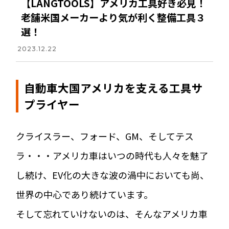
【LANGTOOLS】アメリカ工具好き必見！
老舗米国メーカーより気が利く整備工具３
選！
2023.12.22
自動車大国アメリカを支える工具サ
プライヤー
クライスラー、フォード、GM、そしてテス
ラ・・・アメリカ車はいつの時代も人々を魅了
し続け、EV化の大きな波の渦中においても尚、
世界の中心であり続けています。
そして忘れていけないのは、そんなアメリカ車