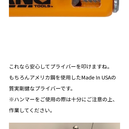
これなら安心してプライバーを叩けますね。
もちろんアメリカ鋼を使用したMade In USAの
質実剛健なプライバーです。
※ハンマーをご使用の際は十分にご注意の上、
作業してください。