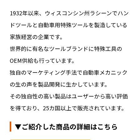
1932年以来、ウィスコンシン州ラシーンでハン
ドツールと自動車用特殊ツールを製造している
家族経営の企業です。
世界的に有名なツールブランドに特殊工具の
OEM供給も行っています。
独自のマーケティング手法で自動車メカニック
の生の声を製品開発に生かしています。
その独自性の高い製品はユーザーから高い評価
を得ており、25カ国以上で販売されています。
▼ご紹介した商品の詳細はこちら