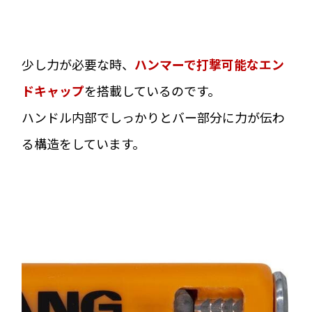
少し力が必要な時、
ハンマーで打撃可能なエン
ドキャップ
を搭載しているのです。
ハンドル内部でしっかりとバー部分に力が伝わ
る構造をしています。