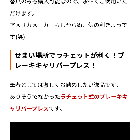
替爪のみも購入可能なので、永～くご使用いた
だけます。
アメリカメーカーらしからぬ、気の利きようで
す(笑)
せまい場所でラチェットが利く！ブ
レーキキャリパープレス！
筆者としては激しくお勧めしたい逸品です。
ありそうでなかった
ラチェット式のブレーキキ
ャリパープレス
です。