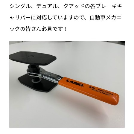
シングル、デュアル、クアッドの各ブレーキキ
ャリパーに対応していますので、自動車メカニ
ックの皆さん必見です！