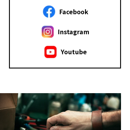
Facebook
Instagram
Youtube