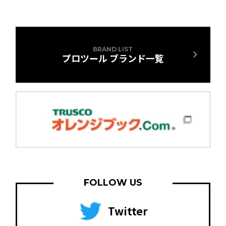
BRAND LIST
プロツール ブランド一覧
FOLLOW US
Twitter