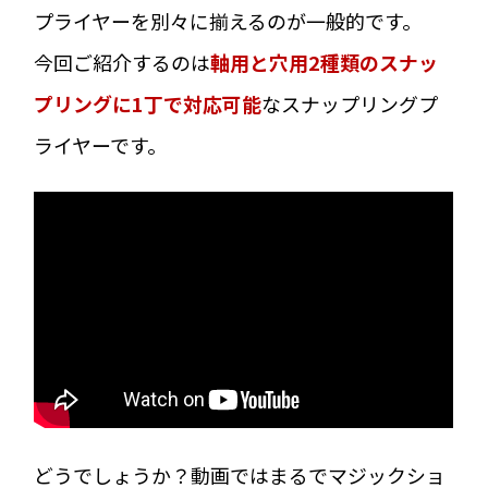
プライヤーを別々に揃えるのが一般的です。
今回ご紹介するのは
軸用と穴用2種類のスナッ
プリングに1丁で対応可能
なスナップリングプ
ライヤーです。
どうでしょうか？動画ではまるでマジックショ