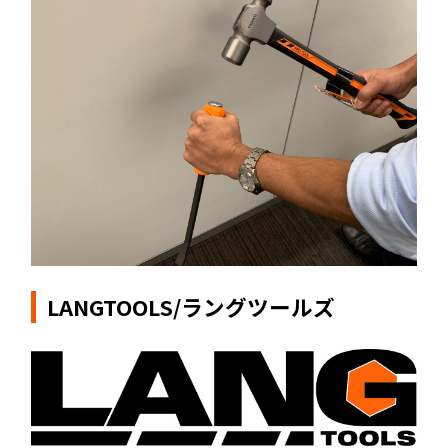
LANGTOOLS/ラングツールズ