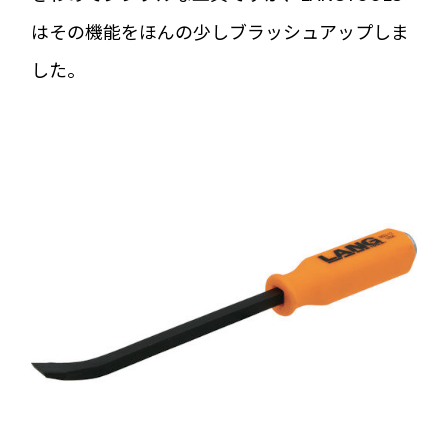
はその機能をほんの少しブラッシュアップしま
した。