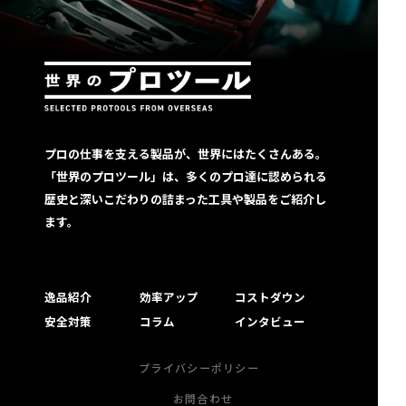
プロの仕事を支える製品が、世界にはたくさんある。
「世界のプロツール」は、多くのプロ達に認められる
歴史と深いこだわりの詰まった工具や製品をご紹介し
ます。
逸品紹介
効率アップ
コストダウン
安全対策
コラム
インタビュー
プライバシーポリシー
お問合わせ