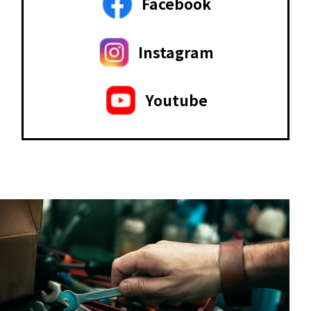
Facebook
Instagram
Youtube