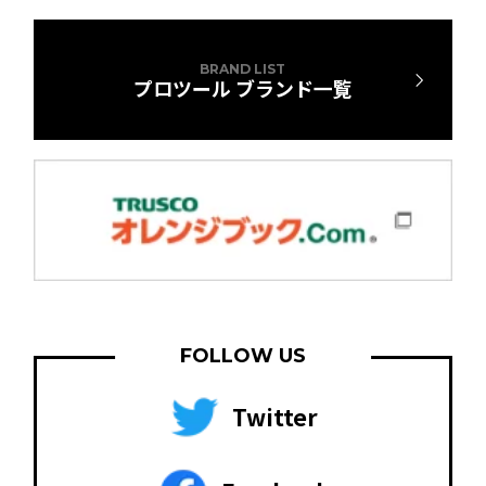
BRAND LIST
プロツール ブランド一覧
FOLLOW US
Twitter