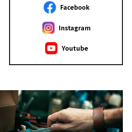
Facebook
Instagram
Youtube