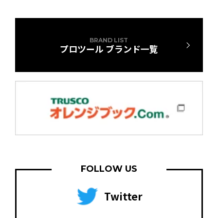
BRAND LIST
プロツール ブランド一覧
FOLLOW US
Twitter