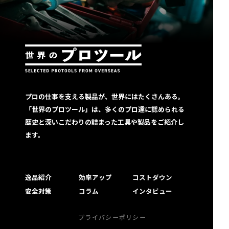
プロの仕事を支える製品が、世界にはたくさんある。
「世界のプロツール」は、多くのプロ達に認められる
歴史と深いこだわりの詰まった工具や製品をご紹介し
ます。
逸品紹介
効率アップ
コストダウン
安全対策
コラム
インタビュー
プライバシーポリシー