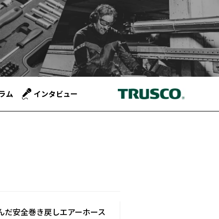
ラム
インタビュー
が生んだ安全巻き戻しエアーホース