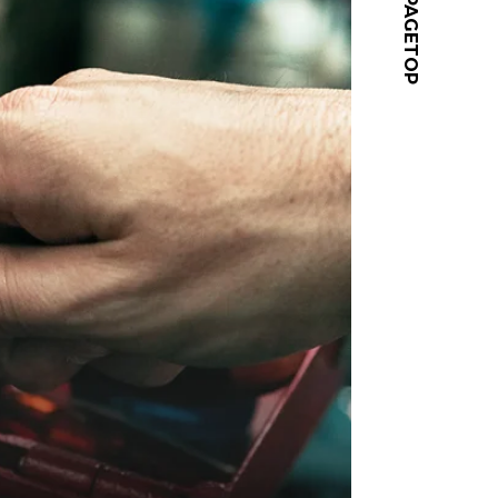
PAGETOP