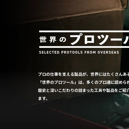
プロの仕事を支える製品が、世界にはたくさんあ
「世界のプロツール」は、多くのプロ達に認めら
歴史と深いこだわりの詰まった工具や製品をご紹
ます。