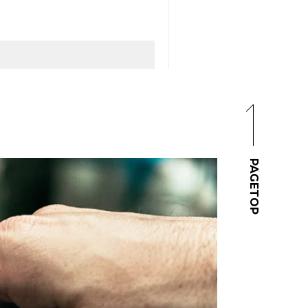
PAGETOP