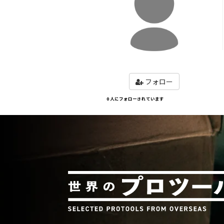
フォロー
0 人にフォローされています