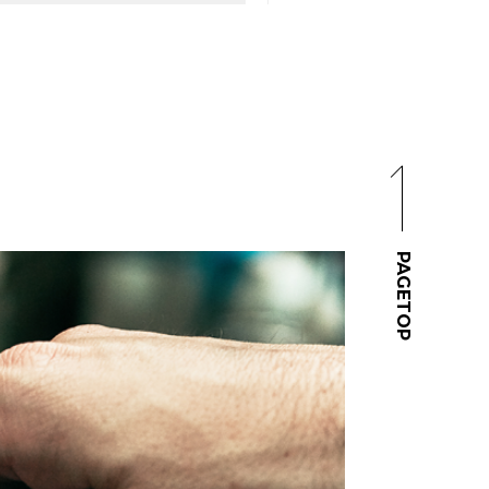
PAGETOP