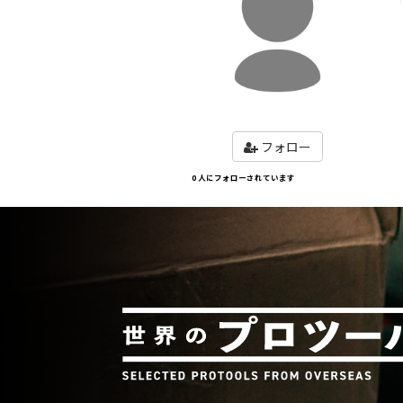
フォロー
0 人にフォローされています