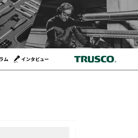
ラム
インタビュー